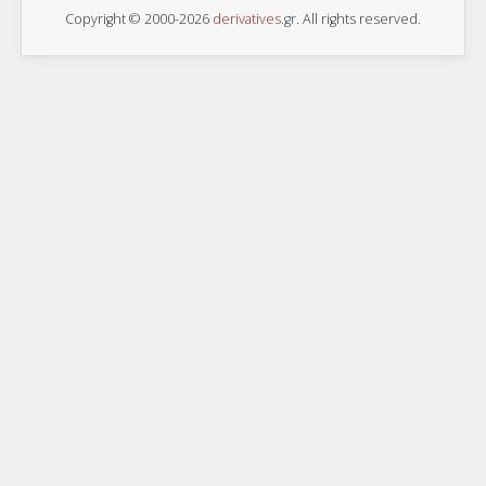
Copyright © 2000-2026
derivatives
.
gr
. All rights reserved.