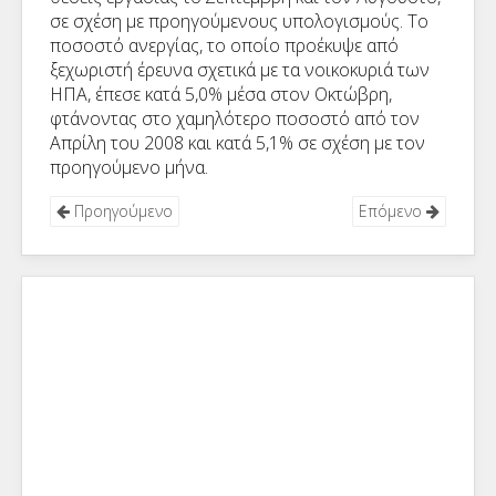
σε σχέση με προηγούμενους υπολογισμούς. Το
ποσοστό ανεργίας, το οποίο προέκυψε από
ξεχωριστή έρευνα σχετικά με τα νοικοκυριά των
ΗΠΑ, έπεσε κατά 5,0% μέσα στον Οκτώβρη,
φτάνοντας στο χαμηλότερο ποσοστό από τον
Απρίλη του 2008 και κατά 5,1% σε σχέση με τον
προηγούμενο μήνα.
Προηγούμενο
Επόμενο