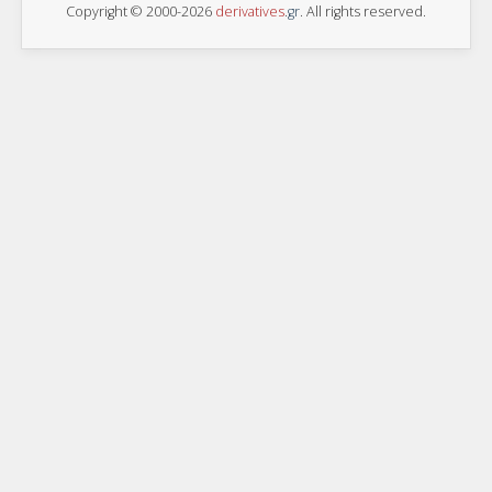
Copyright © 2000-2026
derivatives
.
gr
. All rights reserved.