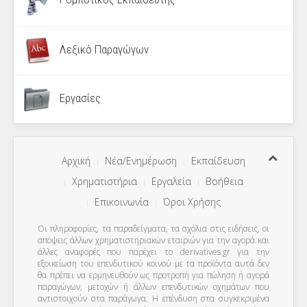
Λεξικό Παραγώγων
Εργασίες
Αρχική
Νέα/Ενημέρωση
Εκπαίδευση
Χρηματιστήρια
Εργαλεία
Βοήθεια
Επικοινωνία
Όροι Χρήσης
Οι πληροφορίες, τα παραδείγματα, τα σχόλια στις ειδήσεις, οι
απόψεις άλλων χρηματιστηριακών εταιριών για την αγορά και
άλλες αναφορές που παρέχει το derivatives.gr για την
εξοικείωση του επενδυτικού κοινού με τα προϊόντα αυτά δεν
θα πρέπει να ερμηνευθούν ως προτροπή για πώληση ή αγορά
παραγώγων, μετοχών ή άλλων επενδυτικών οχημάτων που
αντιστοιχούν στα παράγωγα. Η επένδυση στα συγκεκριμένα