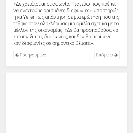
«Δε χρειάζομαι ομοφωνία. Πιστεύω πως πρέπει
να ανεχτούμε ορισμένες διαφωνίες», υποστήριξε
η κα Yellen, ως απάντηση σε μια ερώτηση που της
τέθηκε όταν ολοκλήρωσε μια ομιλία σχετικά με το
μέλλον της οικονομίας. «Δε θα προσπαθούσα να
καταπνίξω τις διαφωνίες, και δεν θα περίμενα
καν διαφωνίες σε σημαντικά θέματα».
Προηγούμενο
Επόμενο