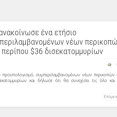
 ανακοίνωσε ένα ετήσιο
μπεριλαμβανομένων νέων περικοπ
ς περίπου $36 δισεκατομμυρίων
ο προϋπολογισμό, συμπεριλαμβανομένων νέων περικοπών 
εκατομμυρίων και δήλωσε ότι θα συνεχίσει τις όλο και
.
Επόμε