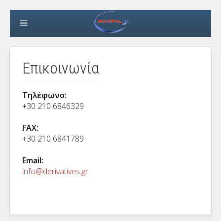
Επικοινωνία
Τηλέφωνο:
+30 210 6846329
FAX:
+30 210 6841789
Email:
info@derivatives.gr