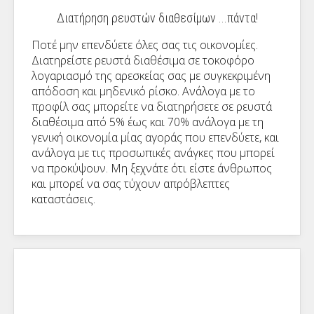
Διατήρηση ρευστών διαθεσίμων ...πάντα!
Ποτέ μην επενδύετε όλες σας τις οικονομίες.
Διατηρείστε ρευστά διαθέσιμα σε τοκοφόρο
λογαριασμό της αρεσκείας σας με συγκεκριμένη
απόδοση και μηδενικό ρίσκο. Ανάλογα με το
προφίλ σας μπορείτε να διατηρήσετε σε ρευστά
διαθέσιμα από 5% έως και 70% ανάλογα με τη
γενική οικονομία μίας αγοράς που επενδύετε, και
ανάλογα με τις προσωπικές ανάγκες που μπορεί
να προκύψουν. Μη ξεχνάτε ότι είστε άνθρωπος
και μπορεί να σας τύχουν απρόβλεπτες
καταστάσεις.