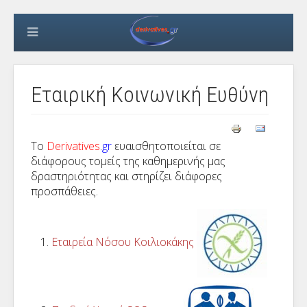
Εταιρική Κοινωνική Ευθύνη
Το
Derivatives
.
gr
ευαισθητοποιείται σε
διάφορους τομείς της καθημερινής μας
δραστηριότητας και στηρίζει διάφορες
προσπάθειες.
Εταιρεία Νόσου Κοιλιοκάκης