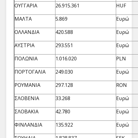
ΟΥΓΓΑΡΙΑ
26.915.361
HUF
ΜΑΛΤΑ
5.869
Ευρώ
ΟΛΛΑΝΔΙΑ
420.588
Ευρώ
ΑΥΣΤΡΙΑ
293.551
Ευρώ
ΠΟΛΩΝΙΑ
1.016.020
PLN
ΠΟΡΤΟΓΑΛΙΑ
249.030
Ευρώ
ΡΟΥΜΑΝΙΑ
297.128
RON
ΣΛΟΒΕΝΙΑ
33.268
Ευρώ
ΣΛΟΒΑΚΙΑ
42.780
Ευρώ
ΦΙΝΛΑΝΔΙΑ
135.922
Ευρώ