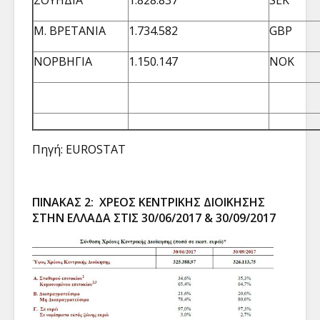
ΣΟΥΗΔΙΑ
1.828.837
SEK
Μ. ΒΡΕΤΑΝΙΑ
1.734.582
GBP
ΝΟΡΒΗΓΙΑ
1.150.147
NOK
Πηγή: EUROSTAT
ΠΙΝΑΚΑΣ 2: ΧΡΕΟΣ ΚΕΝΤΡΙΚΗΣ ΔΙΟΙΚΗΣΗΣ
ΣΤΗΝ ΕΛΛΑΔΑ ΣΤΙΣ 30/06/2017 & 30/09/2017