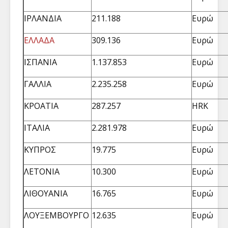
ΙΡΛΑΝΔΙΑ
211.188
Ευρώ
ΕΛΛΑΔΑ
309.136
Ευρώ
ΙΣΠΑΝΙΑ
1.137.853
Ευρώ
ΓΑΛΛΙΑ
2.235.258
Ευρώ
ΚΡΟΑΤΙΑ
287.257
HRK
ΙΤΑΛΙΑ
2.281.978
Ευρώ
ΚΥΠΡΟΣ
19.775
Ευρώ
ΛΕΤΟΝΙΑ
10.300
Ευρώ
ΛΙΘΟΥΑΝΙΑ
16.765
Ευρώ
ΛΟΥΞΕΜΒΟΥΡΓΟ
12.635
Ευρώ