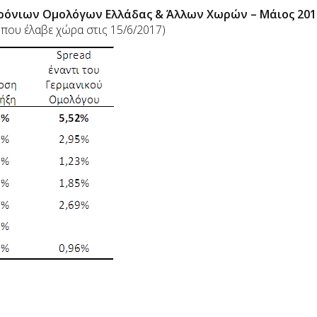
ρόνιων Ομολόγων Ελλάδας & Άλλων Χωρών – Μάιος 201
 που έλαβε χώρα στις 15/6/2017)