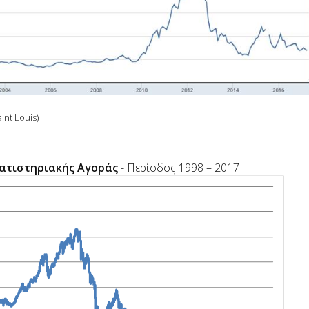
int Louis)
ματιστηριακής Αγοράς
- Περίοδος 1998 – 2017