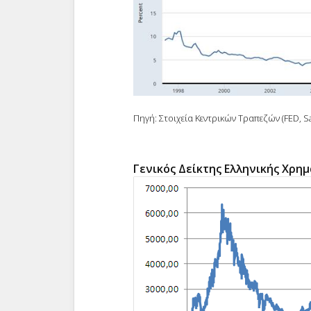
Πηγή: Στοιχεία Κεντρικών Τραπεζών (FED, Sa
Γενικός Δείκτης Ελληνικής Χρη