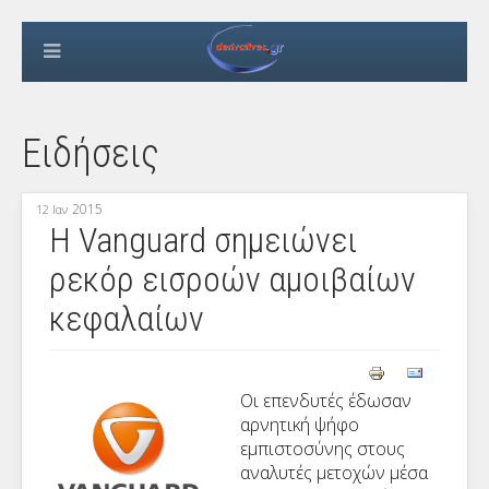
Ειδήσεις
2015
12 Ιαν
Η Vanguard σημειώνει
ρεκόρ εισροών αμοιβαίων
κεφαλαίων
Οι επενδυτές έδωσαν
αρνητική ψήφο
εμπιστοσύνης στους
αναλυτές μετοχών μέσα