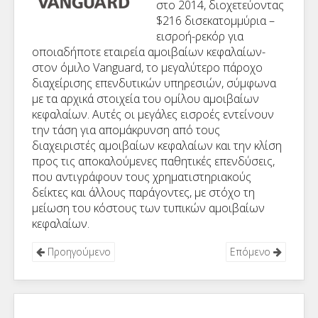
στο 2014, διοχετεύοντας
$216 δισεκατομμύρια –
εισροή-ρεκόρ για
οποιαδήποτε εταιρεία αμοιβαίων κεφαλαίων-
στον όμιλο Vanguard, το μεγαλύτερο πάροχο
διαχείρισης επενδυτικών υπηρεσιών, σύμφωνα
με τα αρχικά στοιχεία του ομίλου αμοιβαίων
κεφαλαίων. Αυτές οι μεγάλες εισροές εντείνουν
την τάση για απομάκρυνση από τους
διαχειριστές αμοιβαίων κεφαλαίων και την κλίση
προς τις αποκαλούμενες παθητικές επενδύσεις,
που αντιγράφουν τους χρηματιστηριακούς
δείκτες και άλλους παράγοντες, με στόχο τη
μείωση του κόστους των τυπικών αμοιβαίων
κεφαλαίων.
Προηγούμενο
Επόμενο