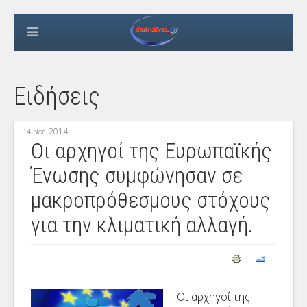
Ειδήσεις
2014
14 Νοε
Οι αρχηγοί της Ευρωπαϊκής
Ένωσης συμφώνησαν σε
μακροπρόθεσμους στόχους
για την κλιματική αλλαγή.
Οι αρχηγοί της