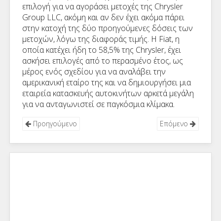
επιλογή για να αγοράσει μετοχές της Chrysler
Group LLC, ακόμη και αν δεν έχει ακόμα πάρει
στην κατοχή της δύο προηγούμενες δόσεις των
μετοχών, λόγω της διαφοράς τιμής. Η Fiat, η
οποία κατέχει ήδη το 58,5% της Chrysler, έχει
ασκήσει επιλογές από το περασμένο έτος, ως
μέρος ενός σχεδίου για να αναλάβει την
αμερικανική εταίρο της και να δημιουργήσει μια
εταιρεία κατασκευής αυτοκινήτων αρκετά μεγάλη
για να ανταγωνιστεί σε παγκόσμια κλίμακα.
Προηγούμενο
Επόμενο