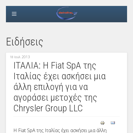
Ειδήσεις
2013
18 Ιουλ
ΙΤΑΛΙΑ: Η Fiat SpA της
Ιταλίας έχει ασκήσει μια
άλλη επιλογή για να
αγοράσει μετοχές της
Chrysler Group LLC
Η Fiat SpA της Ιταλίας έχει ασκήσει μια άλλη