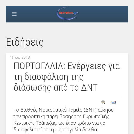
Ειδήσεις
2013
18 Ιουν
ΠΟΡΤΟΓΑΛΙΑ: Ενέργειες για
τη διασφάλιση της
διάσωσης από το ΔΝΤ
Το Διεθνές Νομισματικό Ταμείο (ΔΝΤ) αύξησε
την προοπτική παρέμβασης της Ευρωπαϊκής
Κεντρικής Τράπεζας, ως έναν τρόπο για να
διασφαλιστεί ότι η Πορτογαλία δεν θα