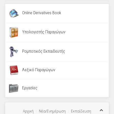
Online Derivatives Book
Υπολογιστής Παραγώγων
Ρομποτικός Εκπαιδευτής
Λεξικό Παραγώγων
Εργασίες
Αρχική
Νέα/Ενημέρωση
Εκπαίδευση