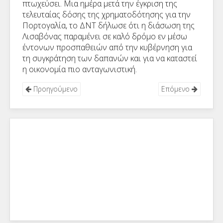
πτωχεύσει. Μια ημέρα μετά την έγκριση της
τελευταίας δόσης της χρηματοδότησης για την
Πορτογαλία, το ΔΝΤ δήλωσε ότι η διάσωση της
Λισαβόνας παραμένει σε καλό δρόμο εν μέσω
έντονων προσπαθειών από την κυβέρνηση για
τη συγκράτηση των δαπανών και για να καταστεί
η οικονομία πιο ανταγωνιστική.
Προηγούμενο
Επόμενο