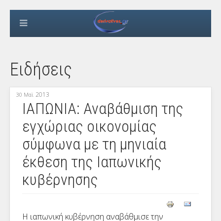
Ειδήσεις
2013
30 Μαϊ
ΙΑΠΩΝΙΑ: Αναβάθμιση της
εγχώριας οικονομίας
σύμφωνα με τη μηνιαία
έκθεση της Ιαπωνικής
κυβέρνησης
Η ιαπωνική κυβέρνηση αναβάθμισε την