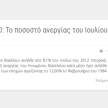
 Το ποσοστό ανεργίας του Ιουλίου
 Βασίλειο ανήλθε στο 8,1% τον Ιούλιο του 2012. Ιστορικά,
τό ανεργίας του Ηνωμένου Βασιλείου κατά μέσο όρο ανήλθε
 των εποχών αγγίζοντας το 12,00% το Φεβρουάριο του 1984.
Επόμε