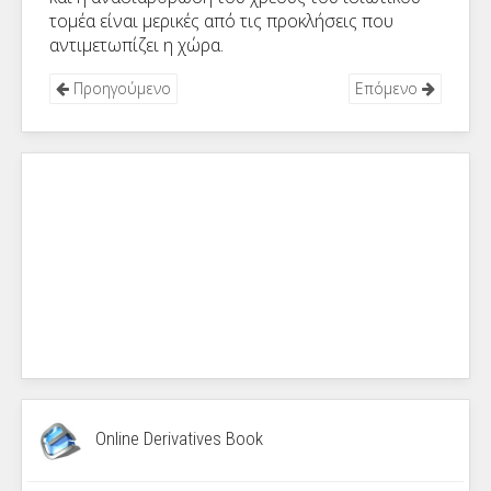
τομέα είναι μερικές από τις προκλήσεις που
αντιμετωπίζει η χώρα.
Προηγούμενο
Επόμενο
Online Derivatives Book