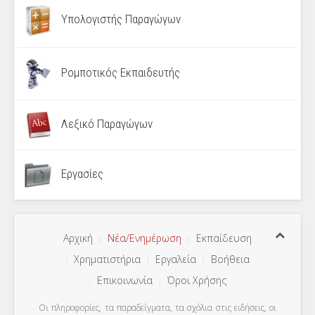
Υπολογιστής Παραγώγων
Ρομποτικός Εκπαιδευτής
Λεξικό Παραγώγων
Εργασίες
Αρχική
Νέα/Ενημέρωση
Εκπαίδευση
Χρηματιστήρια
Εργαλεία
Βοήθεια
Επικοινωνία
Όροι Χρήσης
Οι πληροφορίες, τα παραδείγματα, τα σχόλια στις ειδήσεις, οι