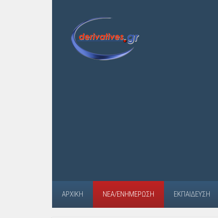
ΑΡΧΙΚΉ
ΝΈΑ/ΕΝΗΜΈΡΩΣΗ
ΕΚΠΑΊΔΕΥΣΗ