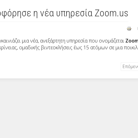
φόρησε η νέα υπηρεσία Zoom.us
γκαινιάζει μια νέα, ανεξάρτητη υπηρεσία που ονομάζεται
Zoom
κρίνειας, ομαδικής βιντεοκλήσεις έως 15 ατόμων σε μια ποικιλ
Επόμε