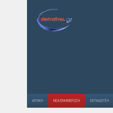
ΑΡΧΙΚΉ
ΝΈΑ/ΕΝΗΜΈΡΩΣΗ
ΕΚΠΑΊΔΕΥΣΗ