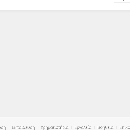
ωση
Εκπαίδευση
Χρηματιστήρια
Εργαλεία
Βοήθεια
Επικο