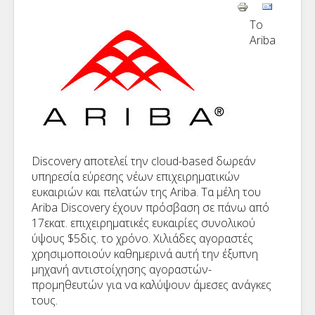
Το
Ariba
Discovery αποτελεί την cloud-based δωρεάν
υπηρεσία εύρεσης νέων επιχειρηματικών
ευκαιριών και πελατών της Ariba. Τα μέλη του
Ariba Discovery έχουν πρόσβαση σε πάνω από
17εκατ. επιχειρηματικές ευκαιρίες συνολικού
ύψους $5δις. το χρόνο. Χιλιάδες αγοραστές
χρησιμοποιούν καθημερινά αυτή την έξυπνη
μηχανή αντιστοίχησης αγοραστών-
προμηθευτών για να καλύψουν άμεσες ανάγκες
τους.