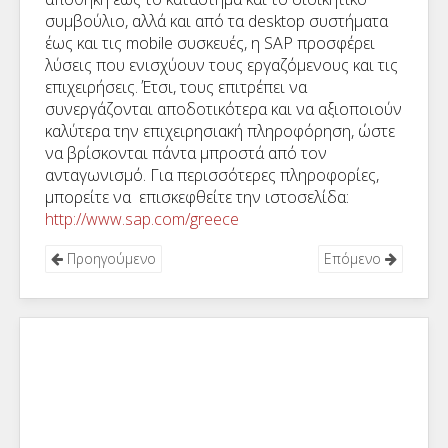
συμβούλιο, αλλά και από τα desktop συστήματα
έως και τις mobile συσκευές, η SAP προσφέρει
λύσεις που ενισχύουν τους εργαζόμενους και τις
επιχειρήσεις. Έτσι, τους επιτρέπει να
συνεργάζονται αποδοτικότερα και να αξιοποιούν
καλύτερα την επιχειρησιακή πληροφόρηση, ώστε
να βρίσκονται πάντα μπροστά από τον
ανταγωνισμό. Για περισσότερες πληροφορίες,
μπορείτε να επισκεφθείτε την ιστοσελίδα:
http://www.sap.com/greece
Προηγούμενο
Επόμενο