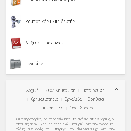
Ρομποτικός Εκπαιδευτής
Λεξικό Παραγώγων
Εργασίες
Αρχική
Νέα/Ενημέρωση
Εκπαίδευση
Χρηματιστήρια
Εργαλεία
Βοήθεια
Επικοινωνία
Όροι Χρήσης
Οι πληροφορίες, τα παραδείγματα, τα σχόλια στις ειδήσεις, οι
απόψεις άλλων χρηματιστηριακών εταιριών για την αγορά και
άλλες αναφορές που παρέχει το derivatives.gr για την