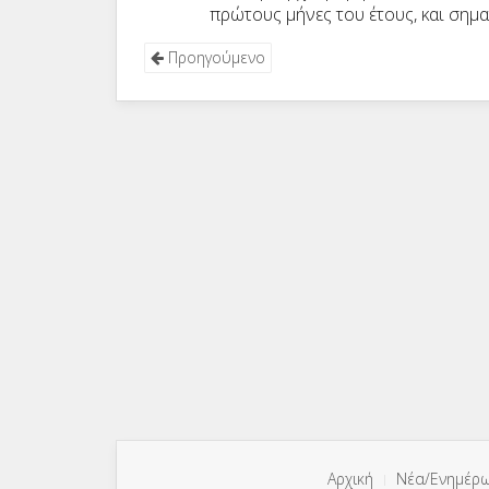
πρώτους μήνες του έτους, και σημα
Προηγούμενο
Αρχική
Νέα/Ενημέρ