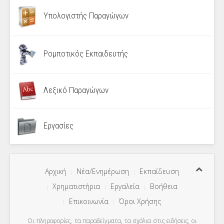
Υπολογιστής Παραγώγων
Ρομποτικός Εκπαιδευτής
Λεξικό Παραγώγων
Εργασίες
Αρχική
Νέα/Ενημέρωση
Εκπαίδευση
Χρηματιστήρια
Εργαλεία
Βοήθεια
Επικοινωνία
Όροι Χρήσης
Οι πληροφορίες, τα παραδείγματα, τα σχόλια στις ειδήσεις, οι