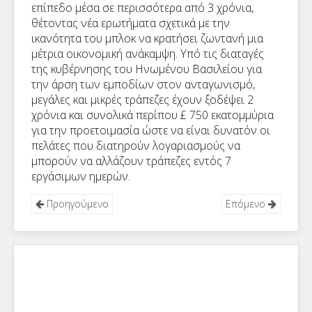
επίπεδο μέσα σε περισσότερα από 3 χρόνια,
θέτοντας νέα ερωτήματα σχετικά με την
ικανότητα του μπλοκ να κρατήσει ζωντανή μια
μέτρια οικονομική ανάκαμψη. Υπό τις διαταγές
της κυβέρνησης του Ηνωμένου Βασιλείου για
την άρση των εμποδίων στον ανταγωνισμό,
μεγάλες και μικρές τράπεζες έχουν ξοδέψει 2
χρόνια και συνολικά περίπου £ 750 εκατομμύρια
για την προετοιμασία ώστε να είναι δυνατόν οι
πελάτες που διατηρούν λογαριασμούς να
μπορούν να αλλάζουν τράπεζες εντός 7
εργάσιμων ημερών.
Προηγούμενο
Επόμενο