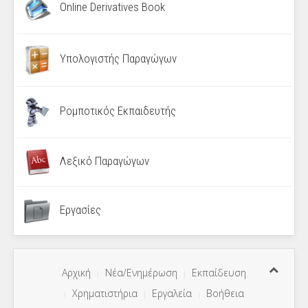
Online Derivatives Book
Υπολογιστής Παραγώγων
Ρομποτικός Εκπαιδευτής
Λεξικό Παραγώγων
Εργασίες
Αρχική
Νέα/Ενημέρωση
Εκπαίδευση
Χρηματιστήρια
Εργαλεία
Βοήθεια