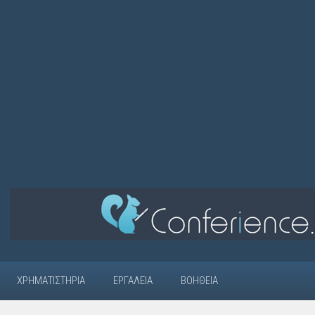
ΧΡΗΜΑΤΙΣΤΉΡΙΑ
ΕΡΓΑΛΕΊΑ
ΒΟΉΘΕΙΑ