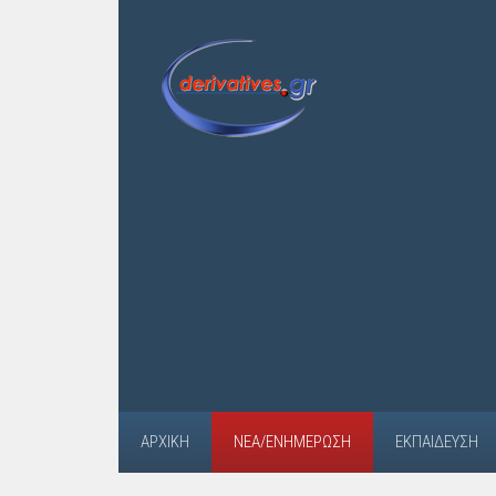
ΑΡΧΙΚΉ
ΝΈΑ/ΕΝΗΜΈΡΩΣΗ
ΕΚΠΑΊΔΕΥΣΗ