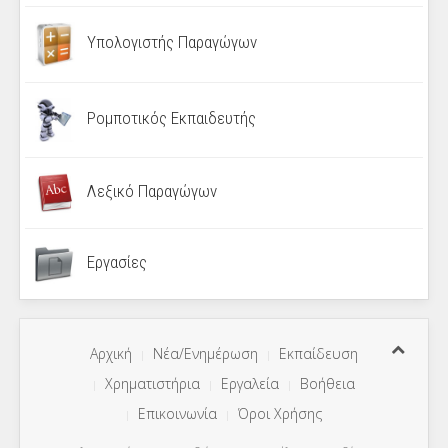
Υπολογιστής Παραγώγων
Ρομποτικός Εκπαιδευτής
Λεξικό Παραγώγων
Εργασίες
Αρχική
Νέα/Ενημέρωση
Εκπαίδευση
Χρηματιστήρια
Εργαλεία
Βοήθεια
Επικοινωνία
Όροι Χρήσης