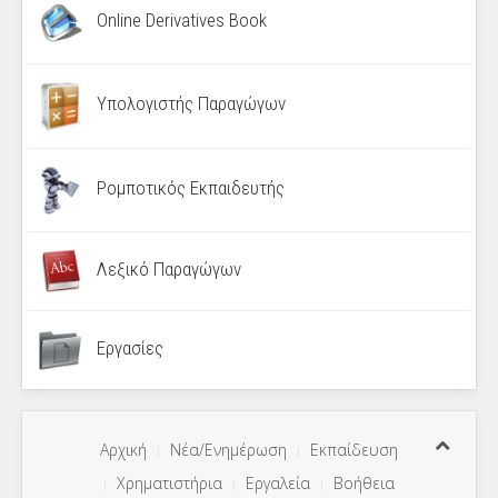
Online Derivatives Book
Υπολογιστής Παραγώγων
Ρομποτικός Εκπαιδευτής
Λεξικό Παραγώγων
Εργασίες
Αρχική
Νέα/Ενημέρωση
Εκπαίδευση
Χρηματιστήρια
Εργαλεία
Βοήθεια