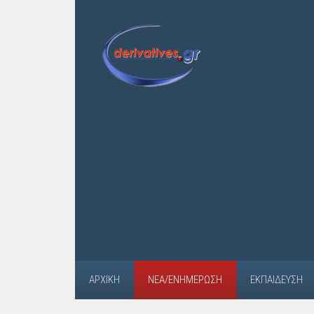
ΑΡΧΙΚΉ
ΝΈΑ/ΕΝΗΜΈΡΩΣΗ
ΕΚΠΑΊΔΕΥΣΗ