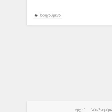
Προηγούμενο
Αρχική
Νέα/Ενημέρ