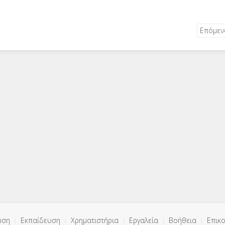
Επόμε
ωση
Εκπαίδευση
Χρηματιστήρια
Εργαλεία
Βοήθεια
Επικο