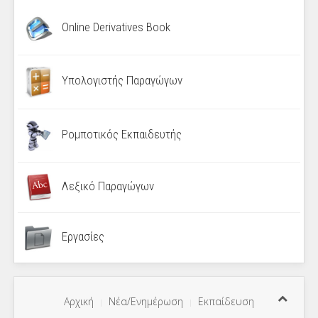
Online Derivatives Book
Υπολογιστής Παραγώγων
Ρομποτικός Εκπαιδευτής
Λεξικό Παραγώγων
Εργασίες
Αρχική
Νέα/Ενημέρωση
Εκπαίδευση