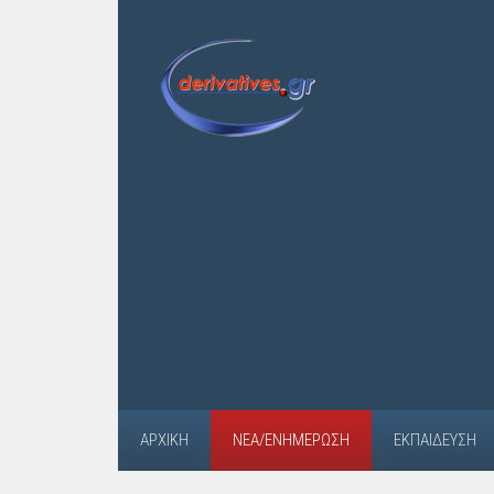
ΑΡΧΙΚΉ
ΝΈΑ/ΕΝΗΜΈΡΩΣΗ
ΕΚΠΑΊΔΕΥΣΗ