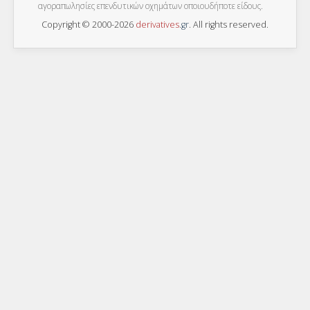
αγοραπωλησίες επενδυτικών οχημάτων οποιουδήποτε είδους.
Copyright © 2000-2026
derivatives
.
gr
. All rights reserved.