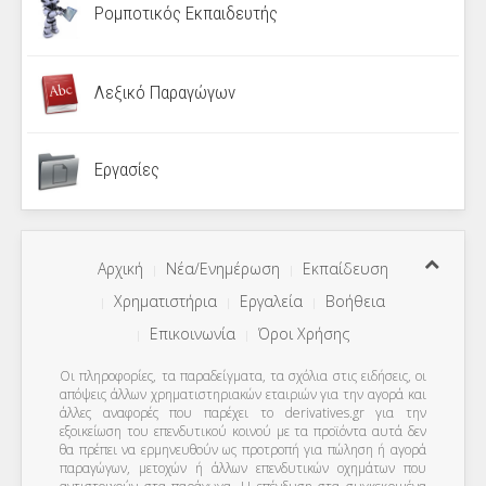
Ρομποτικός Εκπαιδευτής
Λεξικό Παραγώγων
Εργασίες
Αρχική
Νέα/Ενημέρωση
Εκπαίδευση
Χρηματιστήρια
Εργαλεία
Βοήθεια
Επικοινωνία
Όροι Χρήσης
Οι πληροφορίες, τα παραδείγματα, τα σχόλια στις ειδήσεις, οι
απόψεις άλλων χρηματιστηριακών εταιριών για την αγορά και
άλλες αναφορές που παρέχει το derivatives.gr για την
εξοικείωση του επενδυτικού κοινού με τα προϊόντα αυτά δεν
θα πρέπει να ερμηνευθούν ως προτροπή για πώληση ή αγορά
παραγώγων, μετοχών ή άλλων επενδυτικών οχημάτων που