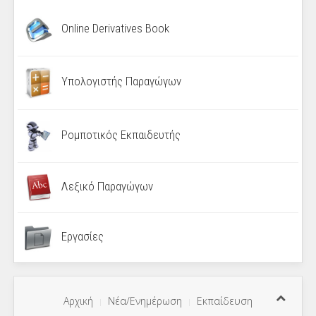
Online Derivatives Book
Υπολογιστής Παραγώγων
Ρομποτικός Εκπαιδευτής
Λεξικό Παραγώγων
Εργασίες
Αρχική
Νέα/Ενημέρωση
Εκπαίδευση