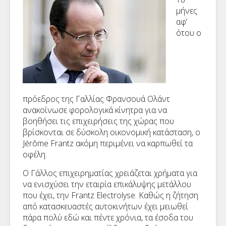
μήνες
αφ’
ότου ο
πρόεδρος της Γαλλίας Φρανσουά Ολάντ
ανακοίνωσε φορολογικά κίνητρα για να
βοηθήσει τις επιχειρήσεις της χώρας που
βρίσκονται σε δύσκολη οικονομική κατάσταση, ο
Jérôme Frantz ακόμη περιμένει να καρπωθεί τα
οφέλη.
Ο Γάλλος επιχειρηματίας χρειάζεται χρήματα για
να ενισχύσει την εταιρία επικάλυψης μετάλλου
που έχει, την Frantz Electrolyse. Καθώς η ζήτηση
από κατασκευαστές αυτοκινήτων έχει μειωθεί
πάρα πολύ εδώ και πέντε χρόνια, τα έσοδα του