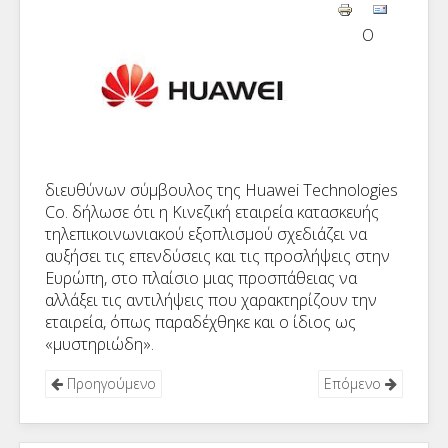
Ο
διευθύνων σύμβουλος της Huawei Technologies
Co. δήλωσε ότι η Κινεζική εταιρεία κατασκευής
τηλεπικοινωνιακού εξοπλισμού σχεδιάζει να
αυξήσει τις επενδύσεις και τις προσλήψεις στην
Ευρώπη, στο πλαίσιο μιας προσπάθειας να
αλλάξει τις αντιλήψεις που χαρακτηρίζουν την
εταιρεία, όπως παραδέχθηκε και ο ίδιος ως
«μυστηριώδη».
Προηγούμενο
Επόμενο