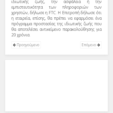
ιδιωτικής ζωής, την ασφάλεια ή την
εμπιστευτικότητα των πληροφοριών των
χρηστών, δήλωσε η
FTC
. Η Επιτροπή δήλωσε ότι
η εταιρεία, επίσης, θα πρέπει να εφαρμόσει ένα
πρόγραμμα προστασίας της ιδιωτικής ζωής που
θα αποτελέσει αντικείμενο παρακολούθησης για
20 χρόνια.
Προηγούμενο
Επόμενο