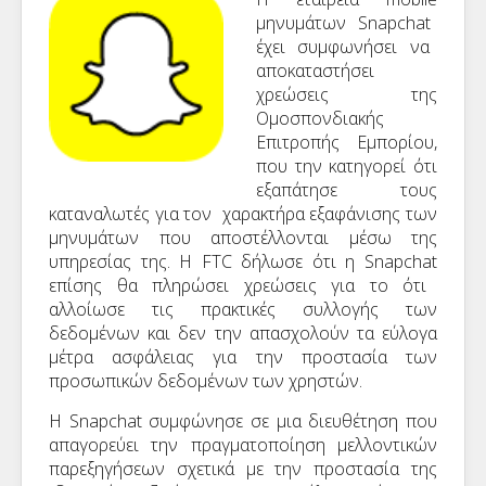
μηνυμάτων
Snapchat
έχει συμφωνήσει να
αποκαταστήσει
χρεώσεις της
Ομοσπονδιακής
Επιτροπής Εμπορίου,
που την κατηγορεί ότι
εξαπάτησε τους
καταναλωτές για τον χαρακτήρα εξαφάνισης των
μηνυμάτων που αποστέλλονται μέσω της
υπηρεσίας της. Η
FTC
δήλωσε ότι η
Snapchat
επίσης θα πληρώσει χρεώσεις για το ότι
αλλοίωσε τις πρακτικές συλλογής των
δεδομένων και δεν την απασχολούν τα εύλογα
μέτρα ασφάλειας για την προστασία των
προσωπικών δεδομένων των χρηστών.
Η
Snapchat
συμφώνησε σε μια διευθέτηση που
απαγορεύει την πραγματοποίηση μελλοντικών
παρεξηγήσεων σχετικά με την προστασία της