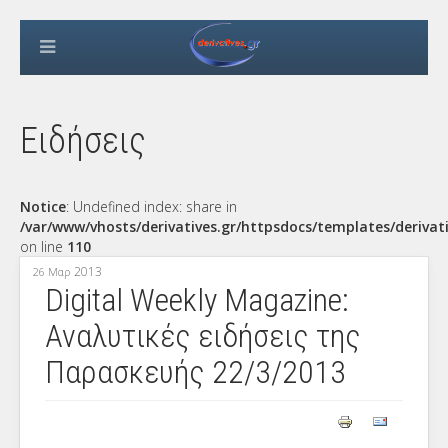
Ειδήσεις
Notice
: Undefined index: share in
/var/www/vhosts/derivatives.gr/httpsdocs/templates/derivat
on line
110
2013
26 Μαρ
Digital Weekly Magazine:
Αναλυτικές ειδήσεις της
Παρασκευής 22/3/2013