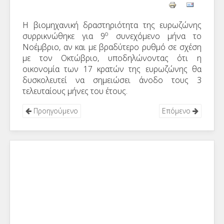
Η βιομηχανική δραστηριότητα της ευρωζώνης
ο
συρρικνώθηκε για 9
συνεχόμενο μήνα το
Νοέμβριο, αν και με βραδύτερο ρυθμό σε σχέση
με τον Οκτώβριο, υποδηλώνοντας ότι η
οικονομία των 17 κρατών της
ευρωζώνης
θα
δυσκολευτεί να σημειώσει άνοδο τους 3
τελευταίους μήνες του έτους.
Προηγούμενο
Επόμενο