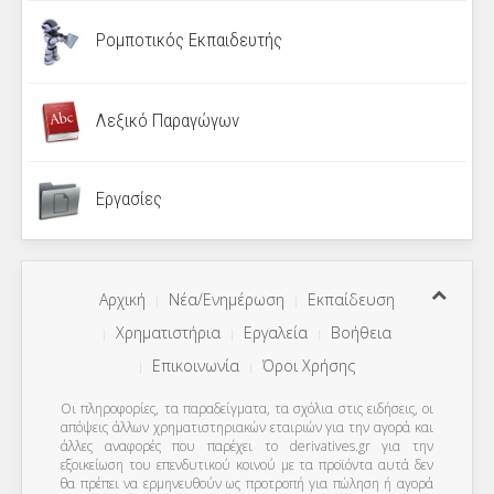
Ρομποτικός Εκπαιδευτής
Λεξικό Παραγώγων
Εργασίες
Αρχική
Νέα/Ενημέρωση
Εκπαίδευση
Χρηματιστήρια
Εργαλεία
Βοήθεια
Επικοινωνία
Όροι Χρήσης
Οι πληροφορίες, τα παραδείγματα, τα σχόλια στις ειδήσεις, οι
απόψεις άλλων χρηματιστηριακών εταιριών για την αγορά και
άλλες αναφορές που παρέχει το derivatives.gr για την
εξοικείωση του επενδυτικού κοινού με τα προϊόντα αυτά δεν
θα πρέπει να ερμηνευθούν ως προτροπή για πώληση ή αγορά