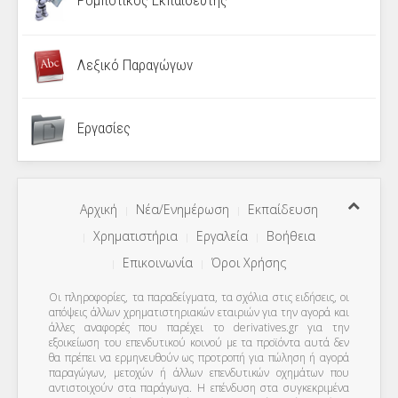
Λεξικό Παραγώγων
Εργασίες
Αρχική
Νέα/Ενημέρωση
Εκπαίδευση
Χρηματιστήρια
Εργαλεία
Βοήθεια
Επικοινωνία
Όροι Χρήσης
Οι πληροφορίες, τα παραδείγματα, τα σχόλια στις ειδήσεις, οι
απόψεις άλλων χρηματιστηριακών εταιριών για την αγορά και
άλλες αναφορές που παρέχει το derivatives.gr για την
εξοικείωση του επενδυτικού κοινού με τα προϊόντα αυτά δεν
θα πρέπει να ερμηνευθούν ως προτροπή για πώληση ή αγορά
παραγώγων, μετοχών ή άλλων επενδυτικών οχημάτων που
αντιστοιχούν στα παράγωγα. Η επένδυση στα συγκεκριμένα