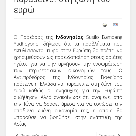
ευρώ
Ο Πρόεδρος της
Ινδονησίας
Susilo Bambang
Yudhoyono, δήλωσε ότι τα προβλήματα που
εκτυλίσσονται τώρα στην Ευρώπη θα πρέπει να
χρησιμεύσουν ως προειδοποίηση στους ασιάτες
ηγέτες για να μην αργήσουν την ενσωμάτωση
των περιφερειακών οικονομιών τους. Ο
Αντιπρόεδρος της Ινδονησίας Boediono
πρότεινε η Ελλάδα να παραμείνει στη ζώνη του
ευρώ καθώς οι ανησυχίες για την Ευρώπη
αυξήθηκαν. Αλλά ανακοίνωσε ότι αναμένει από
την Κίνα να δράσει άμεσα για να τονώσει την
αποδυναμωμένη οικονομία της, η οποία θα
μπορούσε να βοηθήσει στην ανάπτυξη της
Ασίας.
Προηγούμενο
Επόμενο