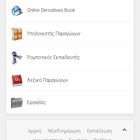
Online Derivatives Book
Υπολογιστής Παραγώγων
Ρομποτικός Εκπαιδευτής
Λεξικό Παραγώγων
Εργασίες
Αρχική
Νέα/Ενημέρωση
Εκπαίδευση