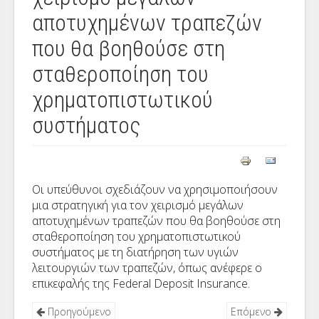
αποτυχημένων τραπεζών
που θα βοηθούσε στη
σταθεροποίηση του
χρηματοπιστωτικού
συστήματος
Οι υπεύθυνοι σχεδιάζουν να χρησιμοποιήσουν
μια στρατηγική για τον χειρισμό μεγάλων
αποτυχημένων τραπεζών που θα βοηθούσε στη
σταθεροποίηση του χρηματοπιστωτικού
συστήματος με τη διατήρηση των υγιών
λειτουργιών των τραπεζών, όπως ανέφερε ο
επικεφαλής της Federal Deposit Insurance.
Προηγούμενο
Επόμενο