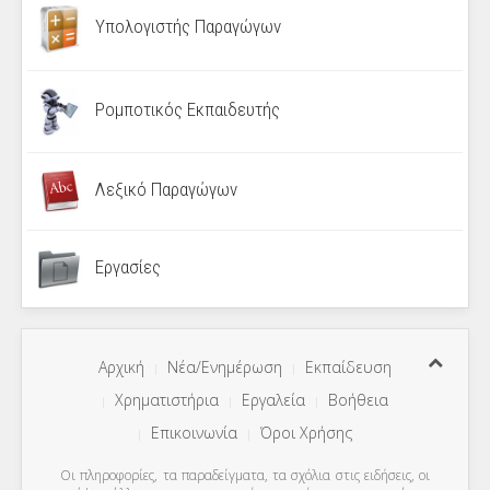
Υπολογιστής Παραγώγων
Ρομποτικός Εκπαιδευτής
Λεξικό Παραγώγων
Εργασίες
Αρχική
Νέα/Ενημέρωση
Εκπαίδευση
Χρηματιστήρια
Εργαλεία
Βοήθεια
Επικοινωνία
Όροι Χρήσης
Οι πληροφορίες, τα παραδείγματα, τα σχόλια στις ειδήσεις, οι