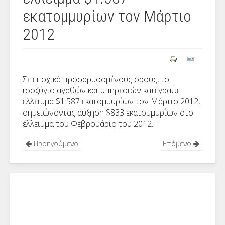
εκατομμυρίων τον Μάρτιο
2012
Σε εποχικά προσαρμοσμένους όρους, το
ισοζύγιο αγαθών και υπηρεσιών κατέγραψε
έλλειμμα $1.587 εκατομμυρίων τον Μάρτιο 2012,
σημειώνοντας αύξηση $833 εκατομμυρίων στο
έλλειμμα του Φεβρουάριο του 2012.
Προηγούμενο
Επόμενο