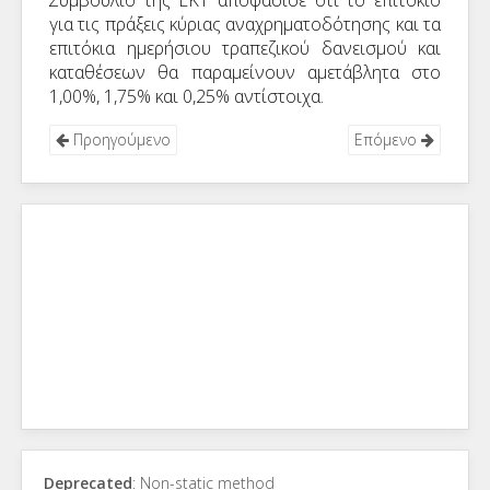
Συμβούλιο της ΕΚΤ αποφάσισε ότι το επιτόκιο
για τις πράξεις κύριας αναχρηματοδότησης και τα
επιτόκια ημερήσιου τραπεζικού δανεισμού και
καταθέσεων θα παραμείνουν αμετάβλητα στο
1,00%, 1,75% και 0,25% αντίστοιχα.
Προηγούμενο
Επόμενο
Deprecated
: Non-static method