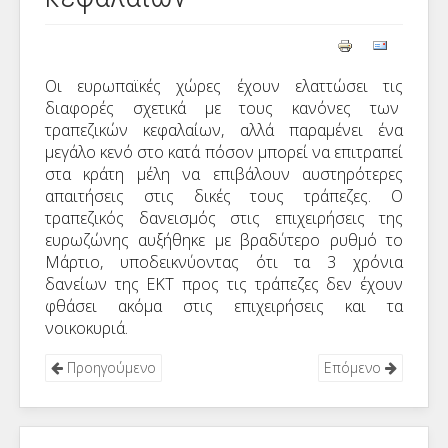
Οι ευρωπαϊκές χώρες έχουν ελαττώσει τις
διαφορές σχετικά με τους κανόνες των
τραπεζικών κεφαλαίων, αλλά παραμένει ένα
μεγάλο κενό στο κατά πόσον μπορεί να επιτραπεί
στα κράτη μέλη να επιβάλουν αυστηρότερες
απαιτήσεις στις δικές τους τράπεζες. Ο
τραπεζικός δανεισμός στις επιχειρήσεις της
ευρωζώνης αυξήθηκε με βραδύτερο ρυθμό το
Μάρτιο, υποδεικνύοντας ότι τα 3 χρόνια
δανείων της ΕΚΤ προς τις τράπεζες δεν έχουν
φθάσει ακόμα στις επιχειρήσεις και τα
νοικοκυριά.
Προηγούμενο
Επόμενο