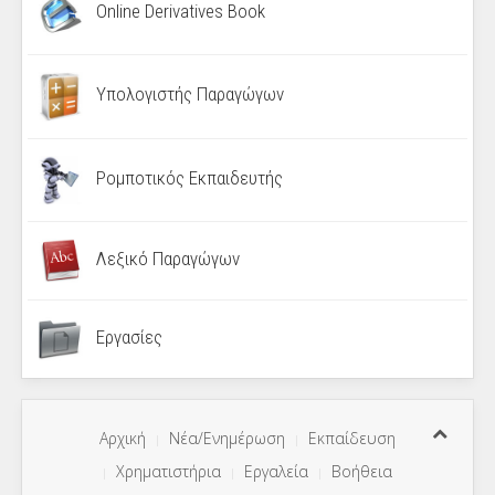
Online Derivatives Book
Υπολογιστής Παραγώγων
Ρομποτικός Εκπαιδευτής
Λεξικό Παραγώγων
Εργασίες
Αρχική
Νέα/Ενημέρωση
Εκπαίδευση
Χρηματιστήρια
Εργαλεία
Βοήθεια