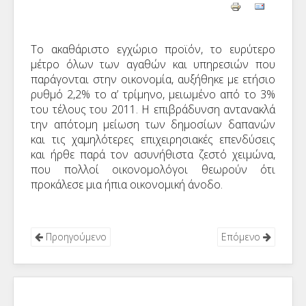
Το ακαθάριστο εγχώριο προϊόν, το ευρύτερο
μέτρο όλων των αγαθών και υπηρεσιών που
παράγονται στην οικονομία, αυξήθηκε με ετήσιο
ρυθμό 2,2% το α’ τρίμηνο, μειωμένο από το 3%
του τέλους του 2011. Η επιβράδυνση αντανακλά
την απότομη μείωση των δημοσίων δαπανών
και τις χαμηλότερες επιχειρησιακές επενδύσεις
και ήρθε παρά τον ασυνήθιστα ζεστό χειμώνα,
που πολλοί οικονομολόγοι θεωρούν ότι
προκάλεσε μια ήπια οικονομική άνοδο.
Προηγούμενο
Επόμενο