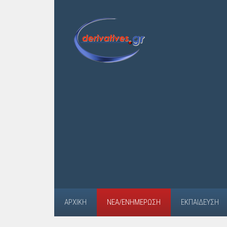
ΑΡΧΙΚΉ
ΝΈΑ/ΕΝΗΜΈΡΩΣΗ
ΕΚΠΑΊΔΕΥΣΗ