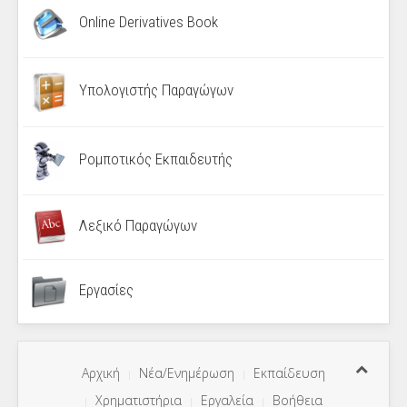
Online Derivatives Book
Υπολογιστής Παραγώγων
Ρομποτικός Εκπαιδευτής
Λεξικό Παραγώγων
Εργασίες
Αρχική
Νέα/Ενημέρωση
Εκπαίδευση
Χρηματιστήρια
Εργαλεία
Βοήθεια