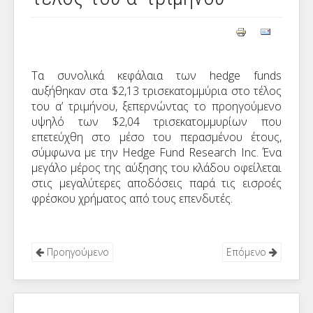
Τα συνολικά κεφάλαια των hedge funds
αυξήθηκαν στα $2,13 τρισεκατομμύρια στο τέλος
του α’ τριμήνου, ξεπερνώντας το προηγούμενο
υψηλό των $2,04 τρισεκατομμυρίων που
επετεύχθη στο μέσο του περασμένου έτους,
σύμφωνα με την Hedge Fund Research Inc. Ένα
μεγάλο μέρος της αύξησης του κλάδου οφείλεται
στις μεγαλύτερες αποδόσεις παρά τις εισροές
φρέσκου χρήματος από τους επενδυτές.
Προηγούμενο
Επόμενο