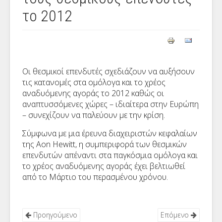
το 2012
Οι θεσμικοί επενδυτές σχεδιάζουν να αυξήσουν
τις κατανομές στα ομόλογα και το χρέος
αναδυόμενης αγοράς το 2012 καθώς οι
αναπτυσσόμενες χώρες – ιδιαίτερα στην Ευρώπη
– συνεχίζουν να παλεύουν με την κρίση.
Σύμφωνα με μια έρευνα διαχειριστών κεφαλαίων
της
Aon Hewitt
, η συμπεριφορά των θεσμικών
επενδυτών απέναντι στα παγκόσμια ομόλογα και
το χρέος αναδυόμενης αγοράς έχει βελτιωθεί
από το Μάρτιο του περασμένου χρόνου.
Προηγούμενο
Επόμενο