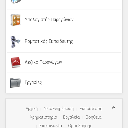
Υπολογιστής Παραγώγων
Ρομποτικός Εκπαιδευτής
Λεξικό Παραγώγων
Εργασίες
Αρχική
Νέα/Ενημέρωση
Εκπαίδευση
Χρηματιστήρια
Εργαλεία
Βοήθεια
Επικοινωνία
Όροι Χρήσης