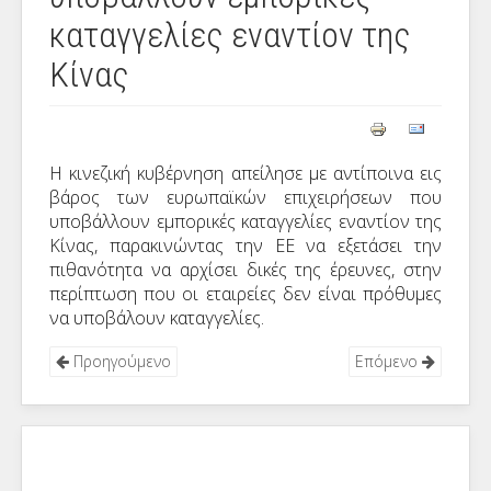
καταγγελίες εναντίον της
Κίνας
Η κινεζική κυβέρνηση απείλησε με αντίποινα εις
βάρος των ευρωπαϊκών επιχειρήσεων που
υποβάλλουν εμπορικές καταγγελίες εναντίον της
Κίνας, παρακινώντας την ΕΕ να εξετάσει την
πιθανότητα να αρχίσει δικές της έρευνες, στην
περίπτωση που οι εταιρείες δεν είναι πρόθυμες
να υποβάλουν καταγγελίες.
Προηγούμενο
Επόμενο