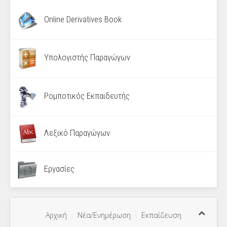
Online Derivatives Book
Υπολογιστής Παραγώγων
Ρομποτικός Εκπαιδευτής
Λεξικό Παραγώγων
Εργασίες
Αρχική
Νέα/Ενημέρωση
Εκπαίδευση