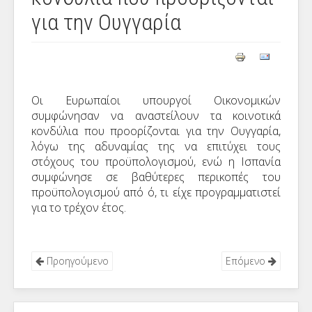
για την Ουγγαρία
Οι Ευρωπαίοι υπουργοί Οικονομικών
συμφώνησαν να αναστείλουν τα κοινοτικά
κονδύλια που προορίζονται για την Ουγγαρία,
λόγω της αδυναμίας της να επιτύχει τους
στόχους του προϋπολογισμού, ενώ η Ισπανία
συμφώνησε σε βαθύτερες περικοπές του
προϋπολογισμού από ό, τι είχε προγραμματιστεί
για το τρέχον έτος.
Προηγούμενο
Επόμενο